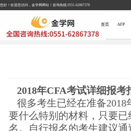
您好！欢迎您访问，金学网网站！咨询热线 0551-62867378
首页
AFP
2018年CFA考试详细报考
很多考生已经在准备2018
要什么特别的材料，只要已
名。自行报名的考生建议通过