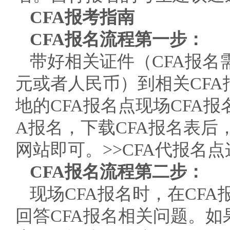
CFA报考指南
CFA报名流程第一步：
带好相关证件（CFA报
元或者人民币）到相关CF
地的CFA报名点现场CFA
A报名，下载CFA报名表后
网站即可。>>CFA代报名点
CFA报名流程第二步：
现场CFA报名时，在CF
回答CFA报名相关问题。如