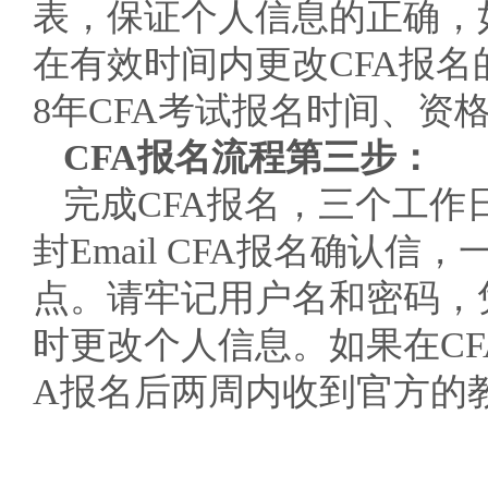
表，保证个人信息的正确，
在有效时间内更改CFA报名
8年CFA考试报名时间、资
CFA报名流程第三步：
完成CFA报名，三个工作
封Email CFA报名确认
点。请牢记用户名和密码，
时更改个人信息。如果在CF
A报名后两周内收到官方的